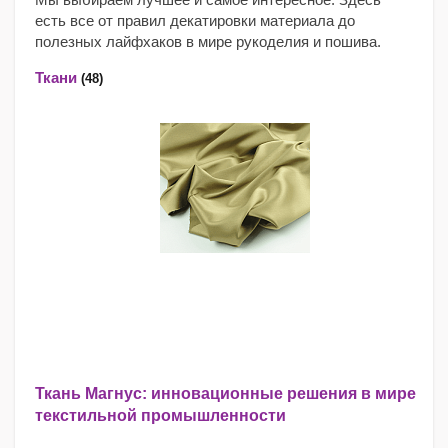
есть все от правил декатировки материала до
полезных лайфхаков в мире рукоделия и пошива.
Ткани
(48)
Ткань Магнус: инновационные решения в мире
текстильной промышленности