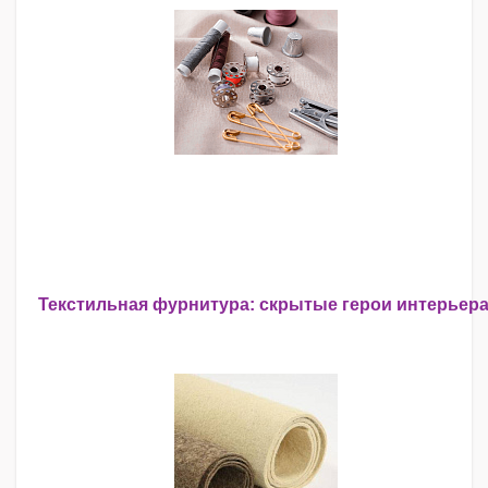
Текстильная фурнитура: скрытые герои интерьер