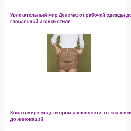
Увлекательный мир Денима: от рабочей одежды д
глобальной иконки стиля
Кожа в мире моды и промышленности: от классик
до инноваций