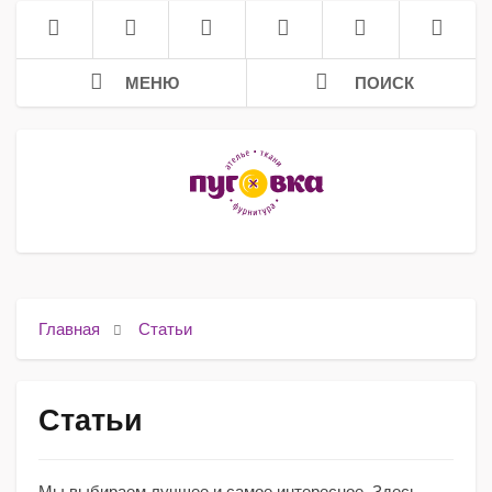
МЕНЮ
ПОИСК
Главная
Статьи
Статьи
Мы выбираем лучшее и самое интересное. Здесь