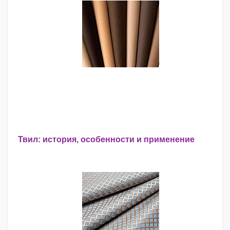
Твил: история, особенности и применение