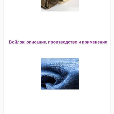
Войлок: описание, производство и применение