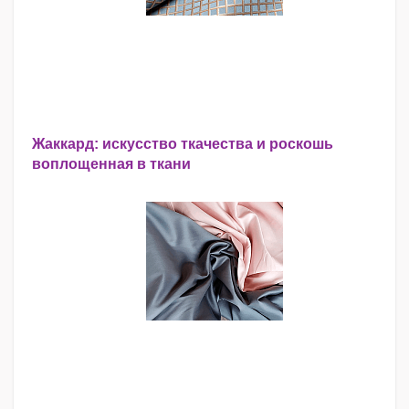
Жаккард: искусство ткачества и роскошь
воплощенная в ткани