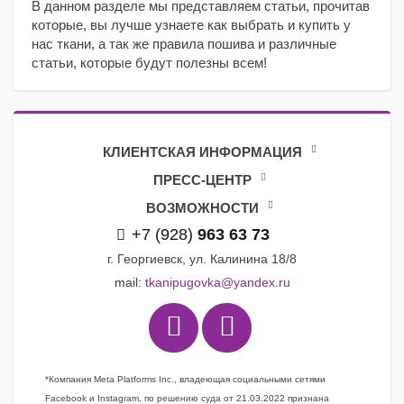
В данном разделе мы представляем статьи, прочитав
которые, вы лучше узнаете как выбрать и купить у
нас ткани, а так же правила пошива и различные
статьи, которые будут полезны всем!
КЛИЕНТСКАЯ ИНФОРМАЦИЯ
ПРЕСС-ЦЕНТР
ВОЗМОЖНОСТИ
+7 (928)
963 63 73
г. Георгиевск, ул. Калинина 18/8
mail:
tkanipugovka@yandex.ru
*Компания Meta Platforms Inc., владеющая социальными сетями
Facebook и Instagram, по решению суда от 21.03.2022 признана