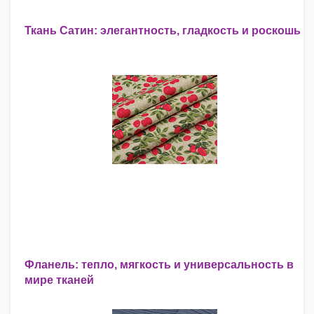
Ткань Сатин: элегантность, гладкость и роскошь
Фланель: тепло, мягкость и универсальность в
мире тканей