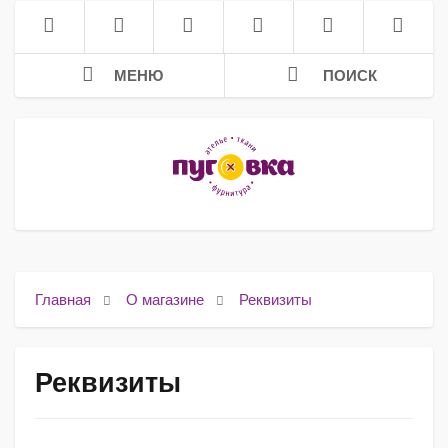
МЕНЮ
ПОИСК
Главная
О магазине
Реквизиты
Реквизиты