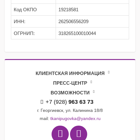
Код ОКПО
19218581
ИНН:
262506556209
ОГРНИП:
318265100010044
КЛИЕНТСКАЯ ИНФОРМАЦИЯ
ПРЕСС-ЦЕНТР
ВОЗМОЖНОСТИ
+7 (928)
963 63 73
г. Георгиевск, ул. Калинина 18/8
mail:
tkanipugovka@yandex.ru