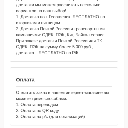
доставки мы можем рассчитать несколько
вариантов на ваш выбор!
1. Доставка по г. Георгиевск. БЕСПЛАТНО по
вторникам и пятницам.
2. Доставка Почтой России и транспортными
кампаниями: СДЕК, ПЭК, Кит, Байкал сервис.
При заказе доставки Почтой России или ТК
СДЕК, ПЭК на сумму более 5 000 руб.,
доставка – БЕСПЛАТНО по РФ.
Оплата
Оплатить заказ в нашем интернет-магазине вы
можете тремя способами:
1. Оплата переводом
2. Оплата по QR коду
3. Оплата на р/с (для организаций)