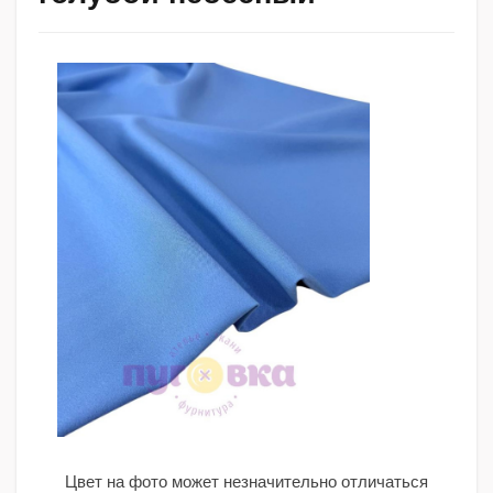
Цвет на фото может незначительно отличаться