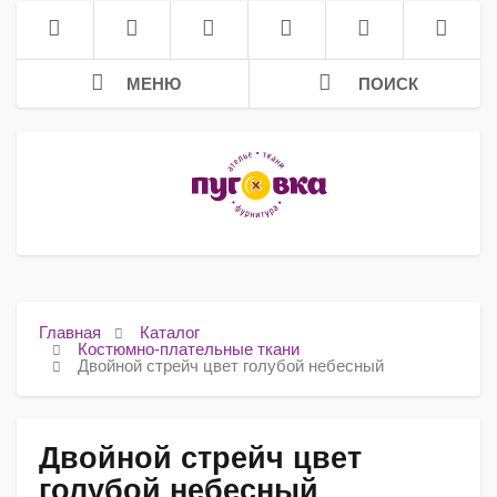
МЕНЮ
ПОИСК
Главная
Каталог
Костюмно-плательные ткани
Двойной стрейч цвет голубой небесный
Двойной стрейч цвет
голубой небесный