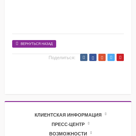
ВЕРНУТЬСЯ НАЗАД
Поделиться:
КЛИЕНТСКАЯ ИНФОРМАЦИЯ
ПРЕСС-ЦЕНТР
ВОЗМОЖНОСТИ