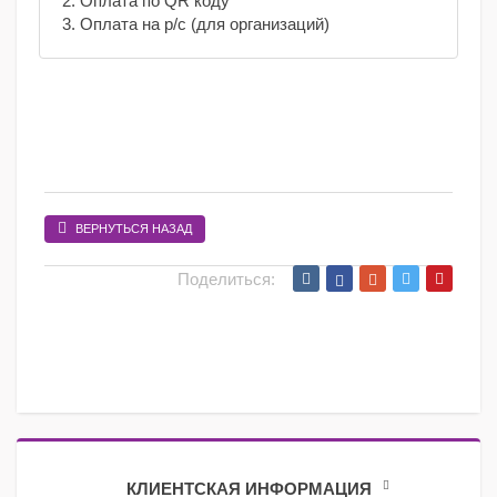
2. Оплата по QR коду
3. Оплата на р/с (для организаций)
ВЕРНУТЬСЯ НАЗАД
Поделиться:
КЛИЕНТСКАЯ ИНФОРМАЦИЯ