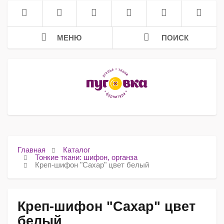
МЕНЮ
ПОИСК
Главная
Каталог
Тонкие ткани: шифон, органза
Креп-шифон "Сахар" цвет белый
Креп-шифон "Сахар" цвет
белый