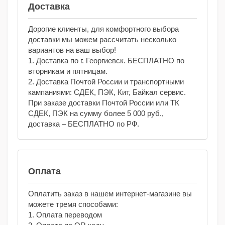
Доставка
Дорогие клиенты, для комфортного выбора
доставки мы можем рассчитать несколько
вариантов на ваш выбор!
1. Доставка по г. Георгиевск. БЕСПЛАТНО по
вторникам и пятницам.
2. Доставка Почтой России и транспортными
кампаниями: СДЕК, ПЭК, Кит, Байкал сервис.
При заказе доставки Почтой России или ТК
СДЕК, ПЭК на сумму более 5 000 руб.,
доставка – БЕСПЛАТНО по РФ.
Оплата
Оплатить заказ в нашем интернет-магазине вы
можете тремя способами:
1. Оплата переводом