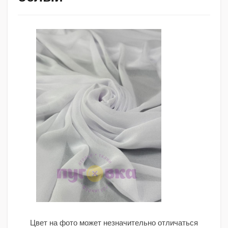
Цвет на фото может незначительно отличаться