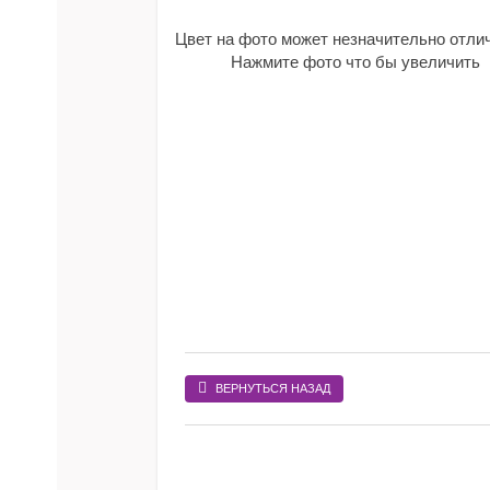
Цвет на фото может незначительно отли
Нажмите фото что бы увеличить
ВЕРНУТЬСЯ НАЗАД