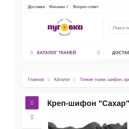
Доставка
Магазин
Вопрос-ответ
КАТАЛОГ ТКАНЕЙ
ДОСТА
Главная
Каталог
Тонкие ткани: шифон, ор
Креп-шифон "Сахар"