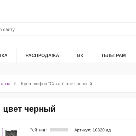
ВКА
РАСПРОДАЖА
ВК
ТЕЛЕГРАМ
ганза
Креп-шифон "Сахар" цвет черный
 цвет черный
Рейтинг:
Артикул: 16320 ад