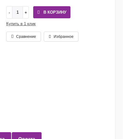
В КОРЗИНУ
Купить в 1 клик
Сравнение
Избранное
ка
Оплата