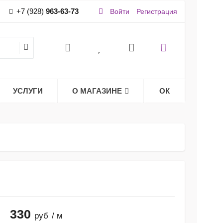
+7 (928)
963-63-73
Войти
Регистрация
УСЛУГИ
О МАГАЗИНЕ
ОК
330
руб
/ м