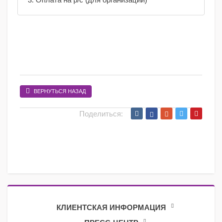
ВЕРНУТЬСЯ НАЗАД
Поделиться:
КЛИЕНТСКАЯ ИНФОРМАЦИЯ