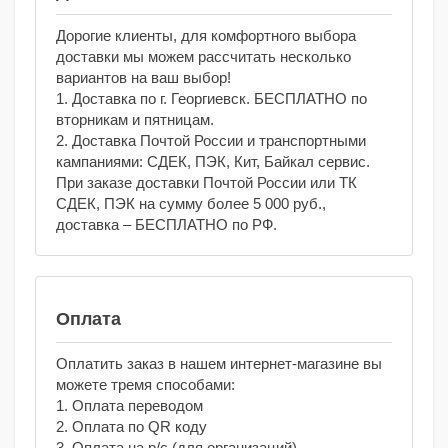
Дорогие клиенты, для комфортного выбора
доставки мы можем рассчитать несколько
вариантов на ваш выбор!
1. Доставка по г. Георгиевск. БЕСПЛАТНО по
вторникам и пятницам.
2. Доставка Почтой России и транспортными
кампаниями: СДЕК, ПЭК, Кит, Байкал сервис.
При заказе доставки Почтой России или ТК
СДЕК, ПЭК на сумму более 5 000 руб.,
доставка – БЕСПЛАТНО по РФ.
Оплата
Оплатить заказ в нашем интернет-магазине вы
можете тремя способами:
1. Оплата переводом
2. Оплата по QR коду
3. Оплата на р/с (для организаций)