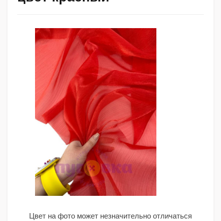
Цвет на фото может незначительно отличаться